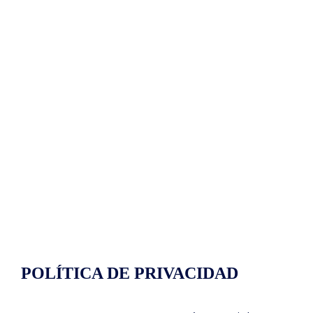
POLÍTICA DE PRIVACIDAD