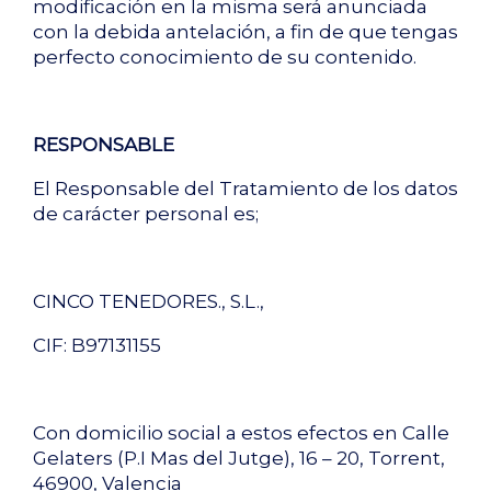
modificación en la misma será anunciada
con la debida antelación, a fin de que tengas
perfecto conocimiento de su contenido.
RESPONSABLE
El Responsable del Tratamiento de los datos
de carácter personal es;
CINCO TENEDORES., S.L.,
CIF: B97131155
Con domicilio social a estos efectos en Calle
Gelaters (P.I Mas del Jutge), 16 – 20, Torrent,
46900, Valencia