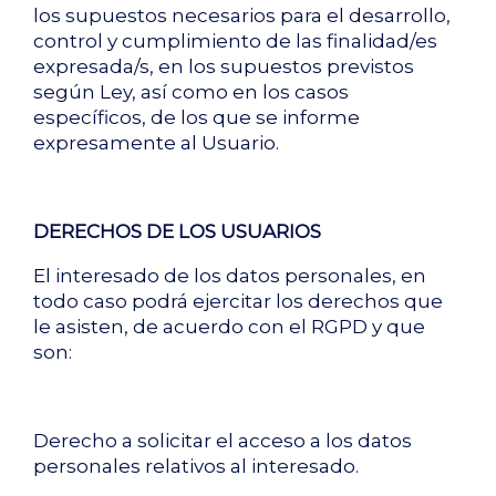
los supuestos necesarios para el desarrollo,
control y cumplimiento de las finalidad/es
expresada/s, en los supuestos previstos
según Ley, así como en los casos
específicos, de los que se informe
expresamente al Usuario.
DERECHOS DE LOS USUARIOS
El interesado de los datos personales, en
todo caso podrá ejercitar los derechos que
le asisten, de acuerdo con el RGPD y que
son:
Derecho a solicitar el acceso a los datos
personales relativos al interesado.