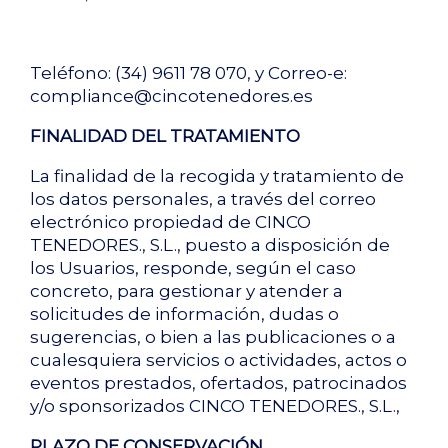
Teléfono: (34) 9611 78 070, y Correo-e:
compliance@cincotenedores.es
FINALIDAD DEL TRATAMIENTO
La finalidad de la recogida y tratamiento de
los datos personales, a través del correo
electrónico propiedad de CINCO
TENEDORES., S.L., puesto a disposición de
los Usuarios, responde, según el caso
concreto, para gestionar y atender a
solicitudes de información, dudas o
sugerencias, o bien a las publicaciones o a
cualesquiera servicios o actividades, actos o
eventos prestados, ofertados, patrocinados
y/o sponsorizados CINCO TENEDORES., S.L.,
PLAZO DE CONSERVACIÓN