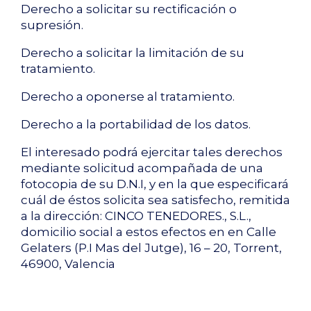
Derecho a solicitar su rectificación o
supresión.
Derecho a solicitar la limitación de su
tratamiento.
Derecho a oponerse al tratamiento.
Derecho a la portabilidad de los datos.
El interesado podrá ejercitar tales derechos
mediante solicitud acompañada de una
fotocopia de su D.N.I, y en la que especificará
cuál de éstos solicita sea satisfecho, remitida
a la dirección: CINCO TENEDORES., S.L.,
domicilio social a estos efectos en en Calle
Gelaters (P.I Mas del Jutge), 16 – 20, Torrent,
46900, Valencia