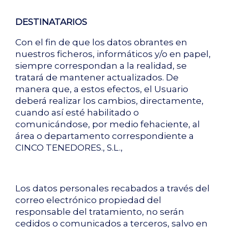
DESTINATARIOS
Con el fin de que los datos obrantes en
nuestros ficheros, informáticos y/o en papel,
siempre correspondan a la realidad, se
tratará de mantener actualizados. De
manera que, a estos efectos, el Usuario
deberá realizar los cambios, directamente,
cuando así esté habilitado o
comunicándose, por medio fehaciente, al
área o departamento correspondiente a
CINCO TENEDORES., S.L.,
Los datos personales recabados a través del
correo electrónico propiedad del
responsable del tratamiento, no serán
cedidos o comunicados a terceros, salvo en