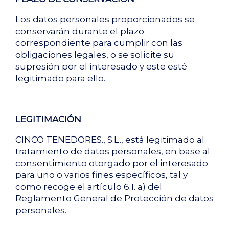
Los datos personales proporcionados se
conservarán durante el plazo
correspondiente para cumplir con las
obligaciones legales, o se solicite su
supresión por el interesado y este esté
legitimado para ello.
LEGITIMACIÓN
CINCO TENEDORES., S.L., está legitimado al
tratamiento de datos personales, en base al
consentimiento otorgado por el interesado
para uno o varios fines específicos, tal y
como recoge el artículo 6.1. a) del
Reglamento General de Protección de datos
personales.