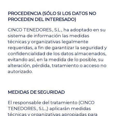
PROCEDENCIA (SÓLO SI LOS DATOS NO
PROCEDEN DEL INTERESADO)
CINCO TENEDORES., S.L., ha adoptado en su
sistema de información las medidas
técnicas y organizativas legalmente
requeridas, a fin de garantizar la seguridad y
confidencialidad de los datos almacenados,
evitando así, en la medida de lo posible, su
alteración, pérdida, tratamiento o acceso no
autorizado.
MEDIDAS DE SEGURIDAD
El responsable del tratamiento (CINCO
TENEDORES., S.L.,) aplicarán medidas
técnicas y organizativas apropiadas para